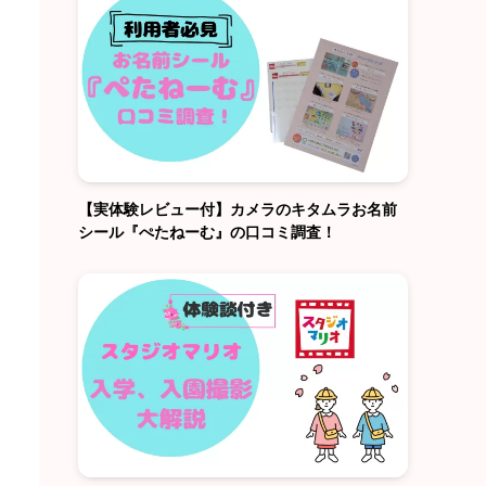
【実体験レビュー付】カメラのキタムラお名前
シール『ぺたねーむ』の口コミ調査！