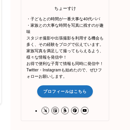
ちょーすけ
・子どもとの時間が一番大事な40代パパ
・家族との大事な時間を写真に残すのが趣
味
スタジオ撮影や出張撮影を利用する機会も
多く、その経験をブログで伝えています。
家族写真を満足して撮ってもらえるよう、
様々な情報を発信中！
お得で便利な子育て情報も同時に発信中！
Twitter・Instagramも始めたので、ぜひフ
ォローお願いします。
プロフィールはこちら