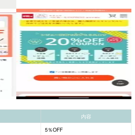
内容
5％OFF