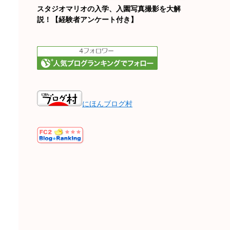
スタジオマリオの入学、入園写真撮影を大解
説！【経験者アンケート付き】
にほんブログ村