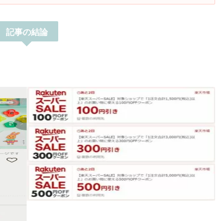
記事の結論