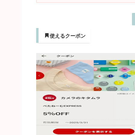
使えるクーポン