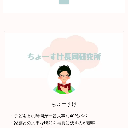
ちょーすけ
・子どもとの時間が一番大事な40代パパ
・家族との大事な時間を写真に残すのが趣味