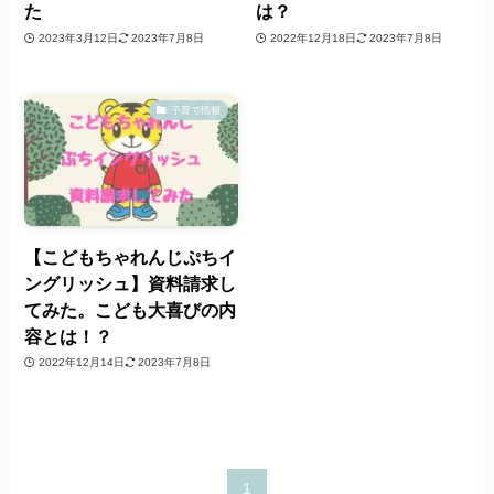
た
は？
2023年3月12日
2023年7月8日
2022年12月18日
2023年7月8日
子育て情報
【こどもちゃれんじぷちイ
ングリッシュ】資料請求し
てみた。こども大喜びの内
容とは！？
2022年12月14日
2023年7月8日
1