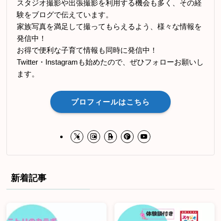
スタジオ撮影や出張撮影を利用する機会も多く、その経
験をブログで伝えています。
家族写真を満足して撮ってもらえるよう、様々な情報を
発信中！
お得で便利な子育て情報も同時に発信中！
Twitter・Instagramも始めたので、ぜひフォローお願いし
ます。
プロフィールはこちら
新着記事