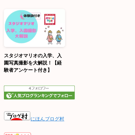
スタジオマリオの入学、入
園写真撮影を大解説！【経
験者アンケート付き】
にほんブログ村