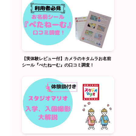
【実体験レビュー付】カメラのキタムラお名前
シール『ぺたねーむ』の口コミ調査！