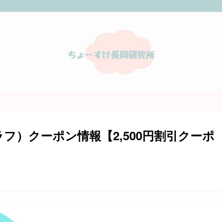
グラフ）クーポン情報【2,500円割引クーポ