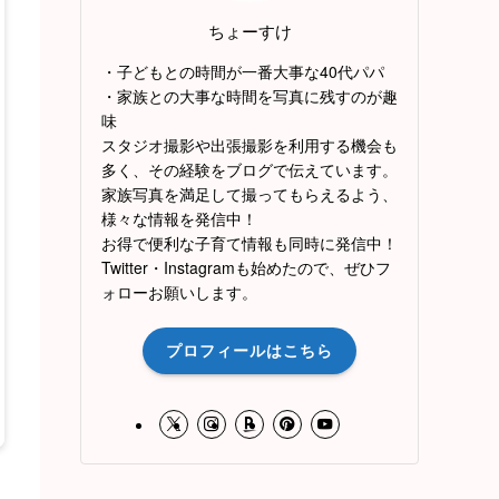
ちょーすけ
・子どもとの時間が一番大事な40代パパ
・家族との大事な時間を写真に残すのが趣
味
スタジオ撮影や出張撮影を利用する機会も
多く、その経験をブログで伝えています。
家族写真を満足して撮ってもらえるよう、
様々な情報を発信中！
お得で便利な子育て情報も同時に発信中！
Twitter・Instagramも始めたので、ぜひフ
ォローお願いします。
プロフィールはこちら