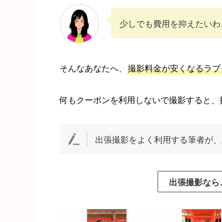
少しでも費用を抑えたいわ
そんなあなたへ、
撮影料金が安くなるラブ
何もクーポンを利用しないで撮影すると、
出張撮影をよく利用する筆者が、
出張撮影なら