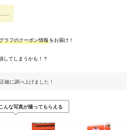
……
グラフのクーポン情報
をお届け！
損してしまうかも！？
正確に調べ上げました！
こんな写真が撮ってもらえる