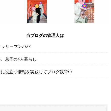
当ブログの管理人は
サラリーマンパパ
娘、息子の4人暮らし
てに役立つ情報を実践してブログ執筆中