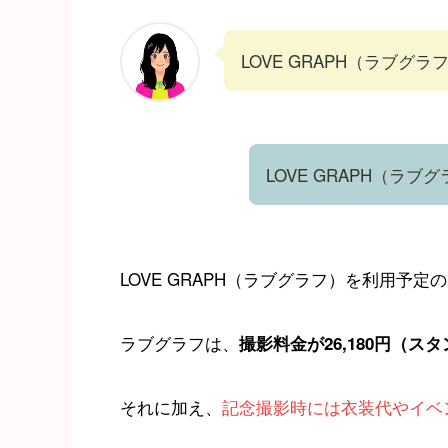
LOVE GRAPH（ラブ
LOVE GRAPH（ラ
LOVE GRAPH（ラブグラフ）を利用予定
ラブグラフは、
撮影料金が26,180円（ス
それに加え、
記念撮影時には衣装代やイベ