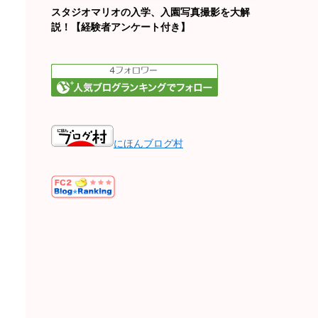
スタジオマリオの入学、入園写真撮影を大解
説！【経験者アンケート付き】
にほんブログ村