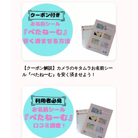
【クーポン解説】カメラのキタムラお名前シー
ル『ぺたねーむ』を安く済ませよう！