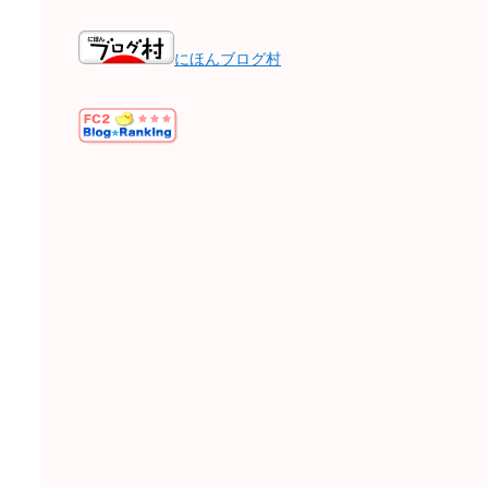
にほんブログ村