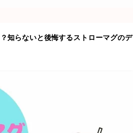
？知らないと後悔するストローマグのデ