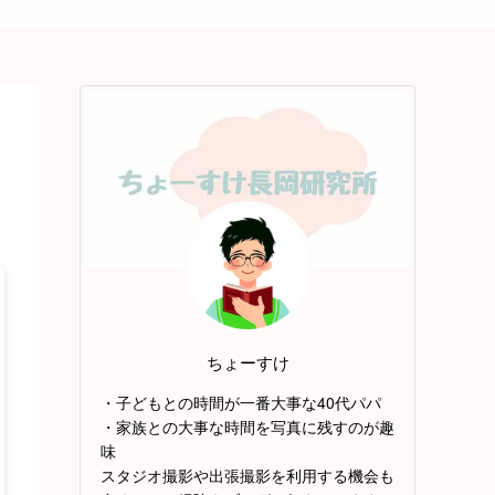
ちょーすけ
・子どもとの時間が一番大事な40代パパ
・家族との大事な時間を写真に残すのが趣
味
スタジオ撮影や出張撮影を利用する機会も