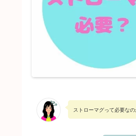
ストローマグって必要なの