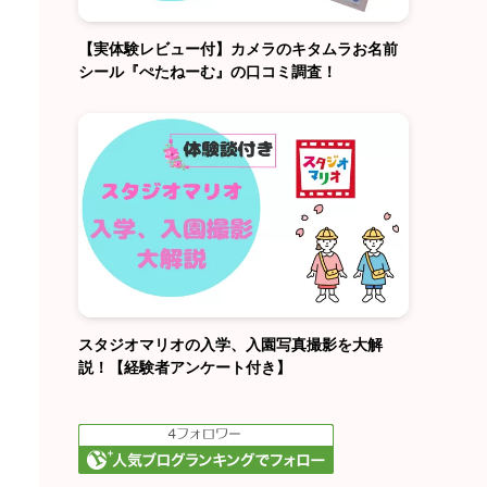
【実体験レビュー付】カメラのキタムラお名前
シール『ぺたねーむ』の口コミ調査！
スタジオマリオの入学、入園写真撮影を大解
説！【経験者アンケート付き】