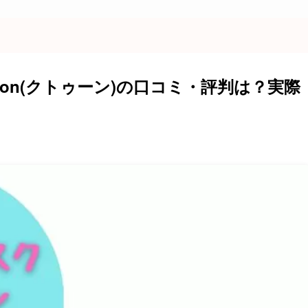
oon(クトゥーン)の口コミ・評判は？実際