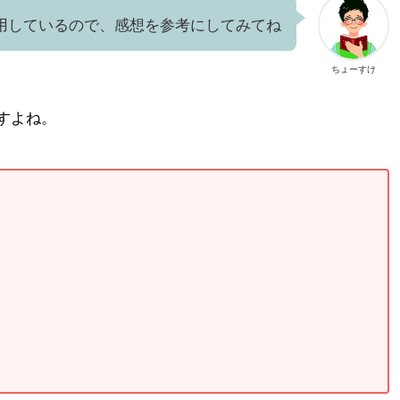
用しているので、感想を参考にしてみてね
ちょーすけ
すよね。