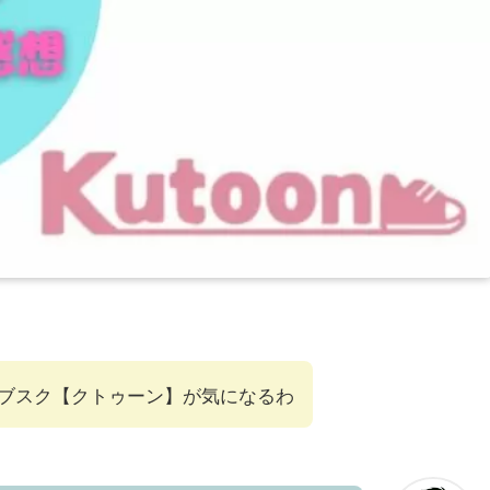
ブスク【クトゥーン】が気になるわ