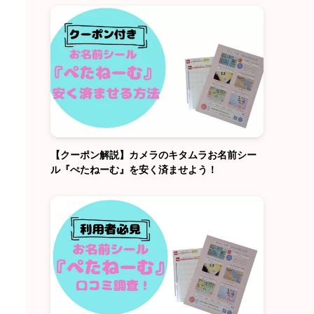
【クーポン解説】カメラのキタムラお名前シー
ル『ぺたねーむ』を安く済ませよう！