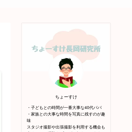
ちょーすけ
・子どもとの時間が一番大事な40代パパ
・家族との大事な時間を写真に残すのが趣
味
スタジオ撮影や出張撮影を利用する機会も