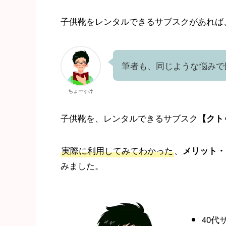
子供靴をレンタルできるサブスクがあれば
筆者も、同じような悩みで
ちょーすけ
子供靴を、レンタルできるサブスク
【クト
実際に利用してみてわかった
、
メリット・
みました。
40代