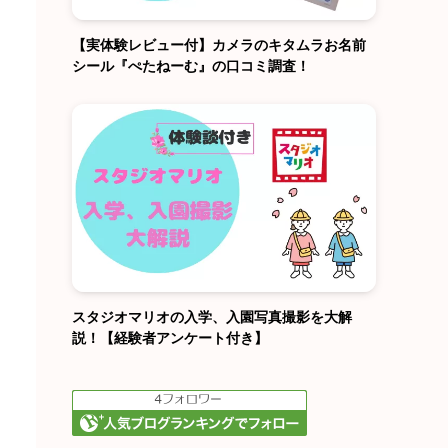
【実体験レビュー付】カメラのキタムラお名前
シール『ぺたねーむ』の口コミ調査！
スタジオマリオの入学、入園写真撮影を大解
説！【経験者アンケート付き】