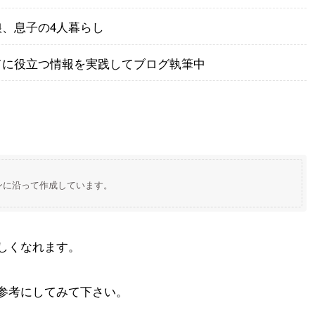
娘、息子の4人暮らし
てに役立つ情報を実践してブログ執筆中
ンに沿って作成しています。
しくなれます。
参考にしてみて下さい。