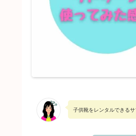
子供靴をレンタルできるサ