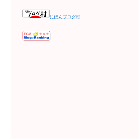
にほんブログ村