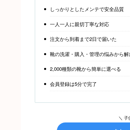
しっかりとしたメンテで安全品質
一人一人に親切丁寧な対応
注文から到着まで2日で届いた
靴の洗濯・購入・管理の悩みから解
2,000種類の靴から簡単に選べる
会員登録は5分で完了
＼ 