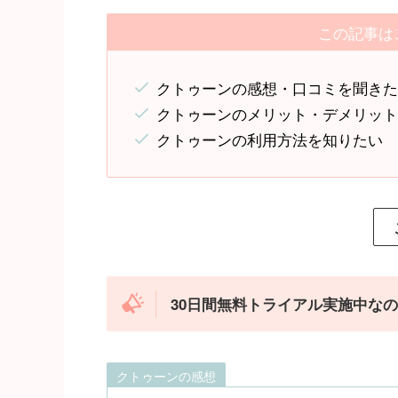
この記事は
クトゥーンの感想・口コミを聞き
クトゥーンのメリット・デメリッ
クトゥーンの利用方法を知りたい
30日間無料トライアル実施中な
クトゥーンの感想