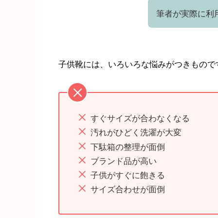
筆者が実際に利
子供靴には、いろいろな悩みがつきもので
すぐサイズが合わなくなる
汚れがひどく洗濯が大変
下駄箱の整理が面倒
ブランド品が高い
子供がすぐに飽きる
サイズ合わせが面倒