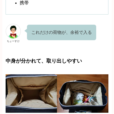
携帯
これだけの荷物が、余裕で入る
ちょーすけ
中身が分かれて、取り出しやすい