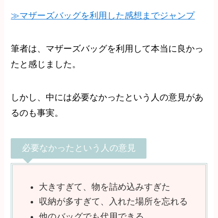
≫マザーズバッグを利用した感想までジャンプ
筆者は、マザーズバッグを利用して本当に良かっ
たと感じました。
しかし、中には必要なかったという人の意見があ
るのも事実。
必要なかったという人の意見
大きすぎて、物を詰め込みすぎた
収納が多すぎて、入れた場所を忘れる
他のバッグでも代用できる