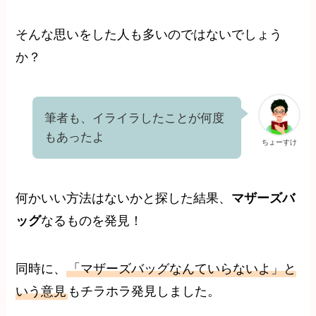
そんな思いをした人も多いのではないでしょう
か？
筆者も、イライラしたことが何度
もあったよ
ちょーすけ
何かいい方法はないかと探した結果、
マザーズバ
ッグ
なるものを発見！
同時に、
「マザーズバッグなんていらないよ」と
いう意見
もチラホラ発見しました。