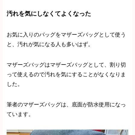
汚れを気にしなくてよくなった
お気に入りのバッグをマザーズバッグとして使う
と、汚れが気になる人も多いはず。
マザーズバッグはマザーズバッグとして、割り切
って使えるので汚れを気にすることがなくなりま
した。
筆者のマザーズバッグは、底面が防水使用になっ
ています。