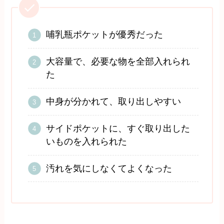
哺乳瓶ポケットが優秀だった
大容量で、必要な物を全部入れられ
た
中身が分かれて、取り出しやすい
サイドポケットに、すぐ取り出した
いものを入れられた
汚れを気にしなくてよくなった