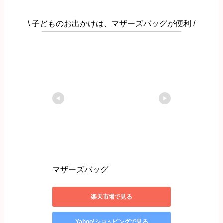
\ 子どものお出かけは、マザーズバッグが便利 /
マザーズバッグ
楽天市場で見る
Yahoo!ショッピングで見る