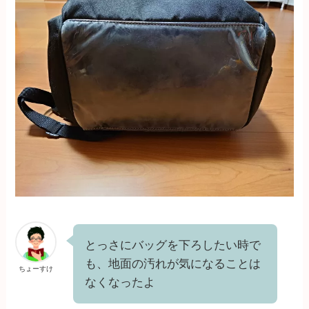
とっさにバッグを下ろしたい時で
も、地面の汚れが気になることは
ちょーすけ
なくなったよ