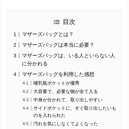
目次
マザーズバッグとは？
マザーズバッグは本当に必要？
マザーズバッグは、いる人といらない人
に分かれる
マザーズバッグを利用した感想
哺乳瓶ポケットが優秀
大容量で、必要な物が全て入る
中身が分かれて、取り出しやすい
サイドポケットに、すぐ取り出したいも
のを入れられた
汚れを気にしなくてよくなった