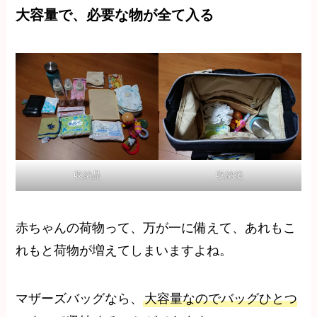
大容量で、必要な物が全て入る
収納品
収納後
赤ちゃんの荷物って、万が一に備えて、あれもこ
れもと荷物が増えてしまいますよね。
マザーズバッグなら、
大容量なのでバッグひとつ