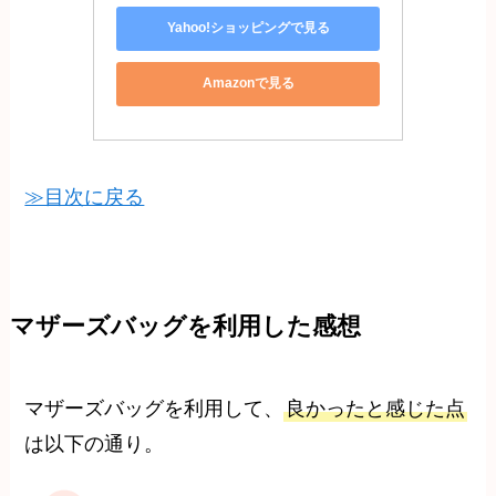
Yahoo!ショッピングで見る
Amazonで見る
≫目次に戻る
マザーズバッグを利用した感想
マザーズバッグを利用して、
良かったと感じた点
は以下の通り。