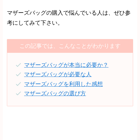
マザーズバッグの購入で悩んでいる人は、ぜひ参
考にしてみて下さい。
この記事では、こんなことがわかります
マザーズバッグが本当に必要か？
マザーズバッグが必要な人
マザーズバッグを利用した感想
マザーズバッグの選び方