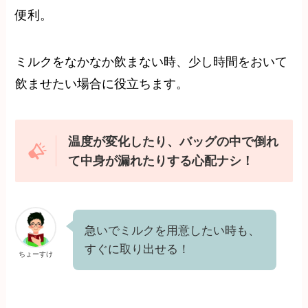
便利。
ミルクをなかなか飲まない時、少し時間をおいて
飲ませたい場合に役立ちます。
温度が変化したり、バッグの中で倒れ
て中身が漏れたりする心配ナシ！
急いでミルクを用意したい時も、
すぐに取り出せる！
ちょーすけ