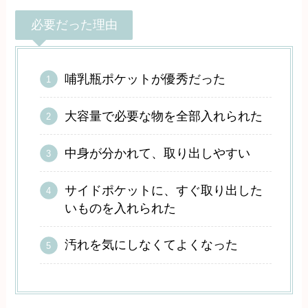
必要だった理由
哺乳瓶ポケットが優秀だった
大容量で必要な物を全部入れられた
中身が分かれて、取り出しやすい
サイドポケットに、すぐ取り出した
いものを入れられた
汚れを気にしなくてよくなった