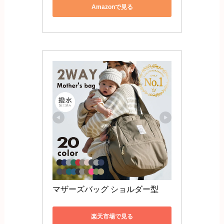
Amazonで見る
マザーズバッグ ショルダー型
楽天市場で見る