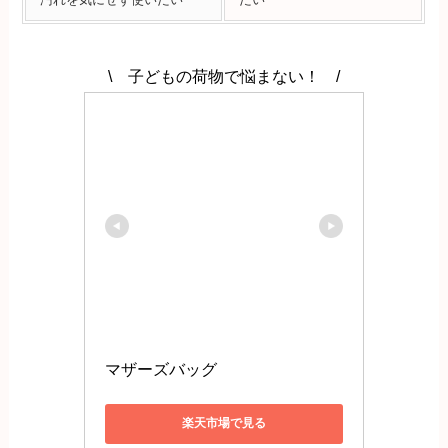
\ 子どもの荷物で悩まない！ /
マザーズバッグ
楽天市場で見る