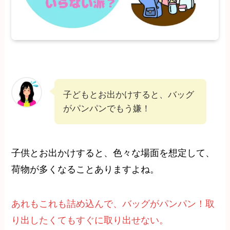
子どもとお出かけすると、バッグ
がパンパンでもう嫌！
子供とお出かけすると、色々な場面を想定して、
荷物が多くなることありますよね。
あれもこれも詰め込んで、バッグがパンパン！取
り出したくてもすぐに取り出せない。