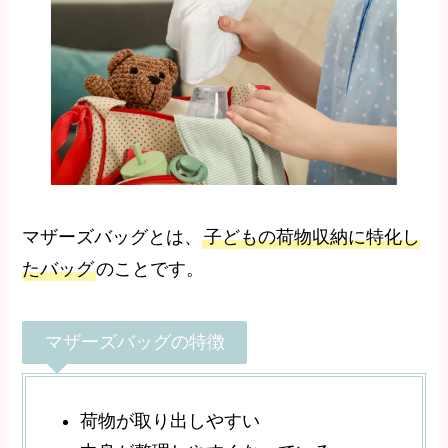
マザーズバッグとは、
子どもの荷物収納に特化し
たバッグ
のことです。
マザーズバッグの特徴
荷物が取り出しやすい