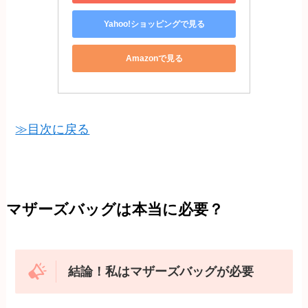
Yahoo!ショッピングで見る
Amazonで見る
≫目次に戻る
マザーズバッグは本当に必要？
結論！私はマザーズバッグが必要