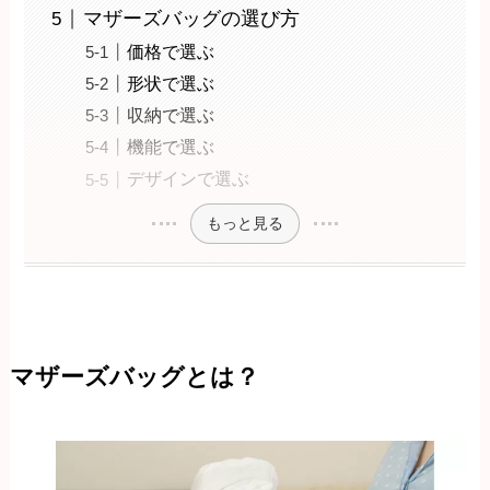
マザーズバッグの選び方
価格で選ぶ
形状で選ぶ
収納で選ぶ
機能で選ぶ
デザインで選ぶ
もっと見る
マザーズバッグとは？