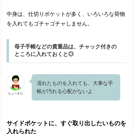
中身は、仕切りポケットが多く、いろいろな荷物
を入れてもゴチャゴチャしません。
母子手帳などの貴重品は、チャック付きの
ところに入れておくと◎
濡れたものを入れても、大事な手
帳が汚れる心配がないよ
ちょーすけ
サイドポケットに、すぐ取り出したいものを
入れられた