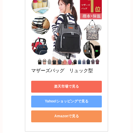
マザーズバッグ　リュック型
楽天市場で見る
Yahoo!ショッピングで見る
Amazonで見る