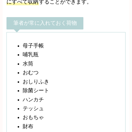
にすべて収納
することができます。
筆者が常に入れておく荷物
母子手帳
哺乳瓶
水筒
おむつ
おしりふき
除菌シート
ハンカチ
テッシュ
おもちゃ
財布