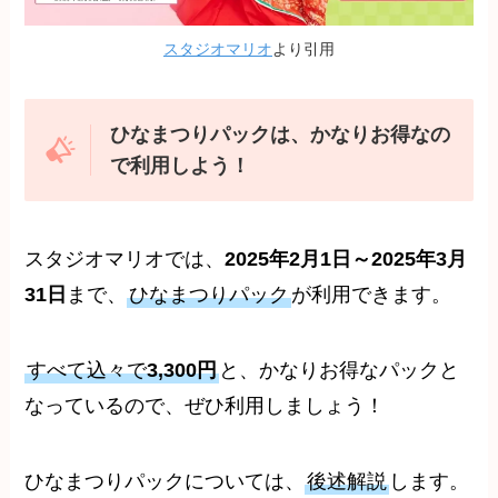
スタジオマリオ
より引用
ひなまつりパックは、かなりお得なの
で利用しよう！
スタジオマリオでは、
2025年2月1日～2025年3月
31日
まで、
ひなまつりパック
が利用できます。
すべて込々で
3,300円
と、かなりお得なパックと
なっているので、ぜひ利用しましょう！
ひなまつりパックについては、
後述解説
します。