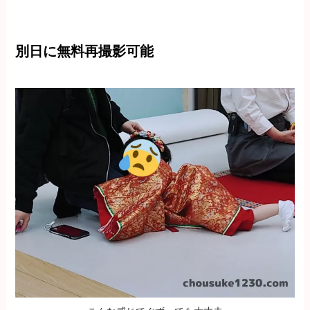
別日に無料再撮影可能