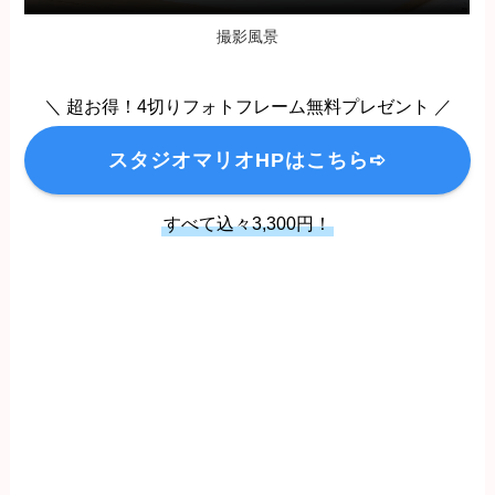
撮影風景
＼ 超お得！4切りフォトフレーム無料プレゼント ／
スタジオマリオHPはこちら➪
すべて込々3,300円！