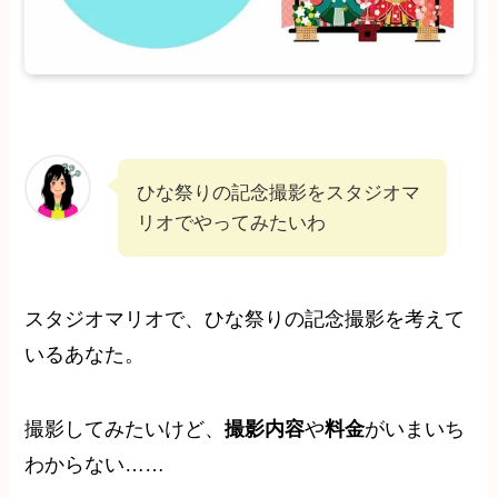
ひな祭りの記念撮影をスタジオマ
リオでやってみたいわ
スタジオマリオで、ひな祭りの記念撮影を考えて
いるあなた。
撮影してみたいけど、
撮影内容
や
料金
がいまいち
わからない……