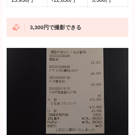
15,950円
-12,650円
3,300円
3,300円で撮影できる