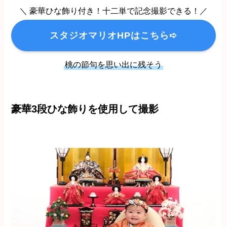
＼ 豪華ひな飾り付き！十二単で記念撮影できる！／
スタジオマリオHPはこちら➪
桃の節句を思い出に残そう
豪華3段ひな飾りを使用して撮影