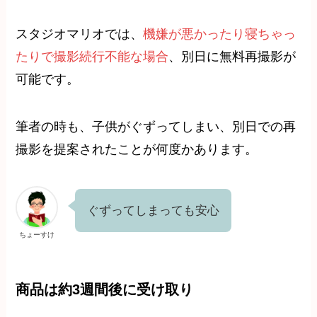
スタジオマリオでは、
機嫌が悪かったり寝ちゃっ
たりで撮影続行不能な場合
、別日に無料再撮影が
可能です。
筆者の時も、子供がぐずってしまい、別日での再
撮影を提案されたことが何度かあります。
ぐずってしまっても安心
ちょーすけ
商品は約3週間後に受け取り