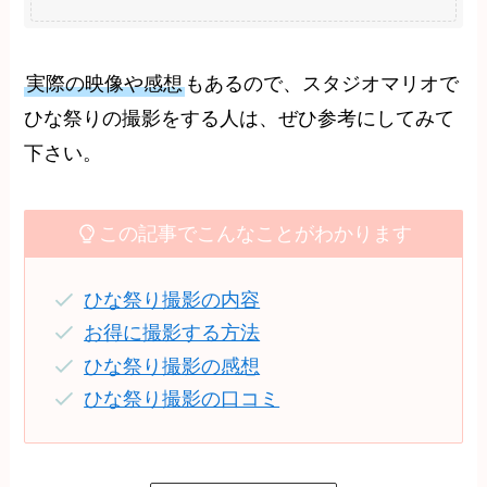
実際の映像や感想
もあるので、スタジオマリオで
ひな祭りの撮影をする人は、ぜひ参考にしてみて
下さい。
この記事でこんなことがわかります
ひな祭り撮影の内容
お得に撮影する方法
ひな祭り撮影の感想
ひな祭り撮影の口コミ