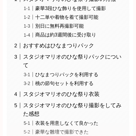
豪華3段ひな飾りを使用して撮影
十二単や着物を着て撮影可能
別日に無料再撮影可能
商品は約3週間後に受け取り
おすすめはひなまつりパック
スタジオマリオのひな祭りパックについ
て
ひなまつりパックを利用する
桃の節句セットを利用する
スタジオマリオのひな祭り衣装
スタジオマリオのひな祭り撮影をしてみ
た感想
衣装を用意しなくて良かった
豪華な雛壇で撮影できた