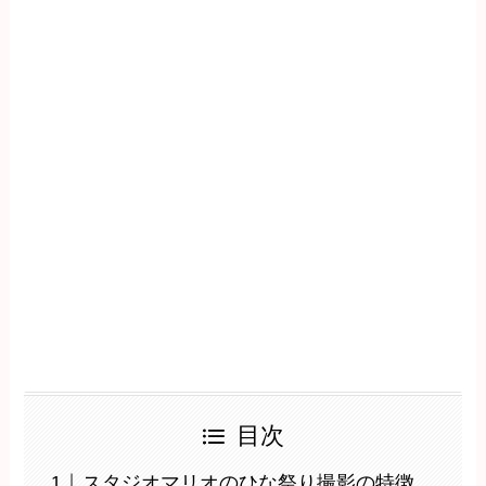
目次
スタジオマリオのひな祭り撮影の特徴