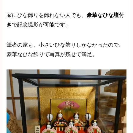
家にひな飾りを飾れない人でも、
豪華なひな壇付
き
で記念撮影が可能です。
筆者の家も、小さいひな飾りしかなかったので、
豪華なひな飾りで写真が残せて満足。