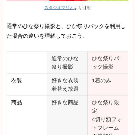
スタジオマリオ
より引用
通常のひな祭り撮影と、ひな祭りパックを利用し
た場合の違いを理解しておこう。
通常のひな
ひな祭りパ
祭り撮影
ック撮影
衣装
好きな衣装
1着のみ
着替え放題
商品
好きな商品
ひな祭り限
定
4切り額フォ
トフレーム