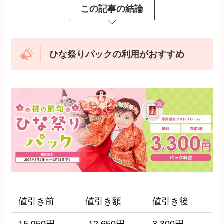
この記事の結論
ひな祭りパックの利用がおすすめ
値引き前
値引き額
値引き後