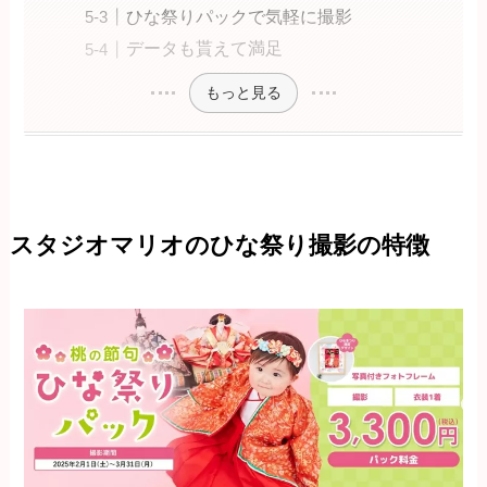
ひな祭りパックで気軽に撮影
データも貰えて満足
もっと見る
スタジオマリオのひな祭り撮影の特徴