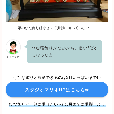
家のひな飾りは小さくて撮影に向いていない……
ひな壇飾りがないから、良い記念
になったよ
ちょーすけ
＼ ひな飾りと撮影できるのは3月いっぱいまで!／
スタジオマリオHPはこちら➪
ひな飾りと一緒に撮りたい人は3月までに撮影しよう