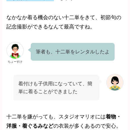
なかなか着る機会のない十二単をきて、初節句の
記念撮影ができるなんて最高ですね。
筆者も、十二単をレンタルしたよ
ちょーすけ
着付けも子供用になっていて、簡
単に着ることができました
十二単を嫌がっても、スタジオマリオには
着物・
洋服・着ぐるみなど
の衣装が多くあるので安心。