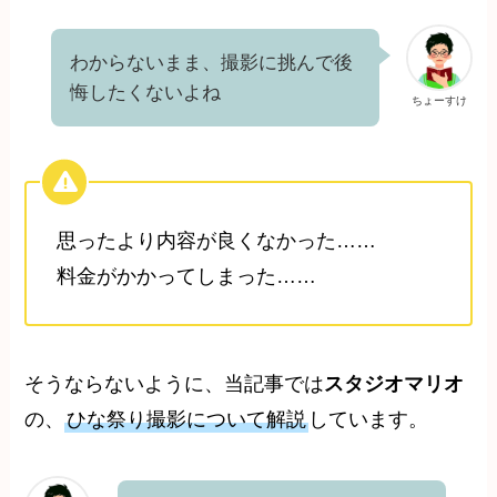
わからないまま、撮影に挑んで後
悔したくないよね
ちょーすけ
思ったより内容が良くなかった……
料金がかかってしまった……
そうならないように、当記事では
スタジオマリオ
の、
ひな祭り撮影について解説
しています。