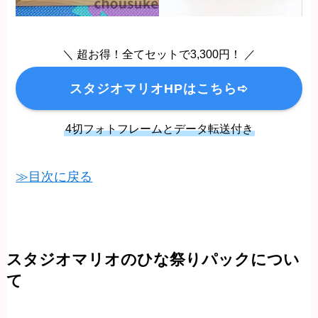
＼ 超お得！全てセットで3,300円！ ／
スタジオマリオHPはこちら➪
4切フォトフレームとデータ転送付き
≫目次に戻る
スタジオマリオのひな祭りパックについ
て