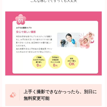
こんな感じでぐずっても大丈夫
上手く撮影できなかっったら、別日に
無料変更可能