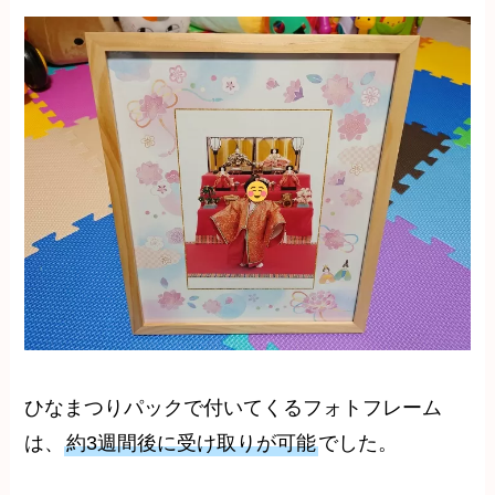
ひなまつりパックで付いてくるフォトフレーム
は、
約3週間後に受け取りが可能
でした。