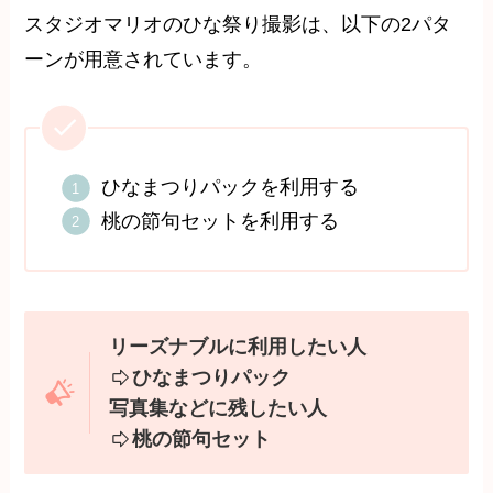
スタジオマリオのひな祭り撮影は、以下の2パタ
ーンが用意されています。
ひなまつりパックを利用する
桃の節句セットを利用する
リーズナブルに利用したい人
ひなまつりパック
写真集などに残したい人
桃の節句セット