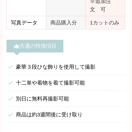
※追加注
文 可
写真データ
商品購入分
1カットのみ
共通の特徴項目
豪華３段ひな飾りを使用して撮影
十二単や着物を着て撮影可能
別日に無料再撮影可能
商品は約3週間後に受け取り