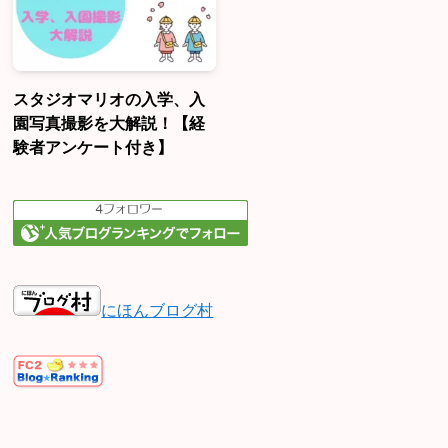
スタジオマリオの入学、入
園写真撮影を大解説！【経
験者アンケート付き】
にほんブログ村