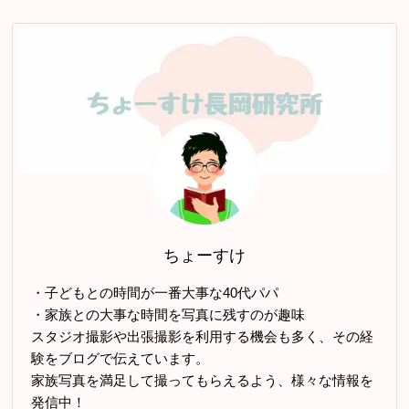
ちょーすけ
・子どもとの時間が一番大事な40代パパ
・家族との大事な時間を写真に残すのが趣味
スタジオ撮影や出張撮影を利用する機会も多く、その経
験をブログで伝えています。
家族写真を満足して撮ってもらえるよう、様々な情報を
発信中！