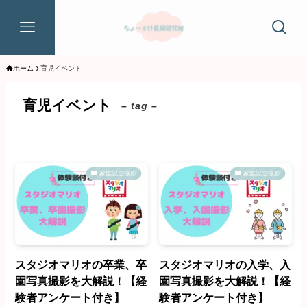
ホーム
育児イベント
育児イベント
– tag –
家族記念撮影
家族記念撮影
スタジオマリオの卒業、卒
スタジオマリオの入学、入
園写真撮影を大解説！【経
園写真撮影を大解説！【経
験者アンケート付き】
験者アンケート付き】