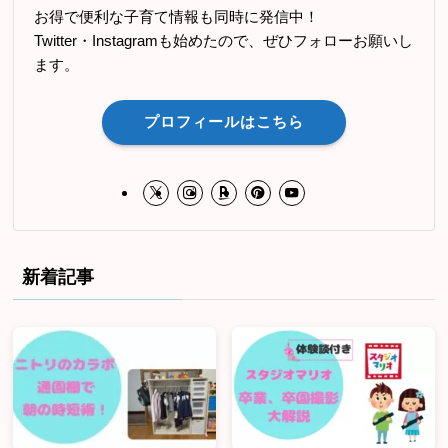
お得で便利な子育て情報も同時に発信中！
Twitter・Instagramも始めたので、ぜひフォローお願いし
ます。
プロフィールはこちら
新着記事