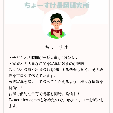
ちょーすけ
・子どもとの時間が一番大事な40代パパ
・家族との大事な時間を写真に残すのが趣味
スタジオ撮影や出張撮影を利用する機会も多く、その経
験をブログで伝えています。
家族写真を満足して撮ってもらえるよう、様々な情報を
発信中！
お得で便利な子育て情報も同時に発信中！
Twitter・Instagramも始めたので、ぜひフォローお願いし
ます。