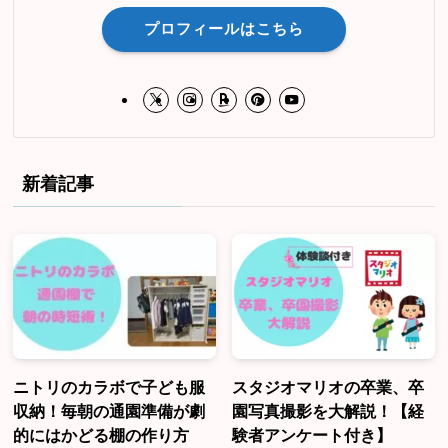
プロフィールはこちら
新着記事
ニトリのカラボで子ども服
スタジオマリオの卒業、卒
収納！毎朝の通園準備が劇
園写真撮影を大解説！【経
的にはかどる棚の作り方
験者アンケート付き】