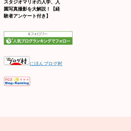
スタジオマリオの入学、入
園写真撮影を大解説！【経
験者アンケート付き】
にほんブログ村