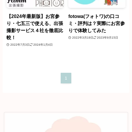
【2024年最新版】お宮参
fotowa(フォトワ)の口コ
り・七五三で使える、出張
ミ・評判は？実際にお宮参
撮影サービス４社を徹底比
りで体験してみた
較！
2022年3月19日
2023年9月15日
2022年7月3日
2024年1月4日
1