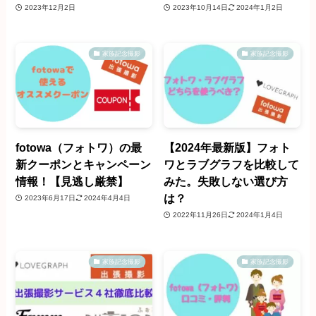
2023年12月2日
2023年10月14日
2024年1月2日
家族記念撮影
家族記念撮影
fotowa（フォトワ）の最
【2024年最新版】フォト
新クーポンとキャンペーン
ワとラブグラフを比較して
情報！【見逃し厳禁】
みた。失敗しない選び方
は？
2023年6月17日
2024年4月4日
2022年11月26日
2024年1月4日
家族記念撮影
家族記念撮影