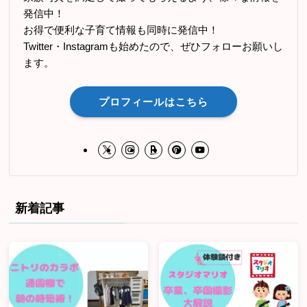
発信中！
お得で便利な子育て情報も同時に発信中！
Twitter・Instagramも始めたので、ぜひフォローお願いし
ます。
プロフィールはこちら
新着記事