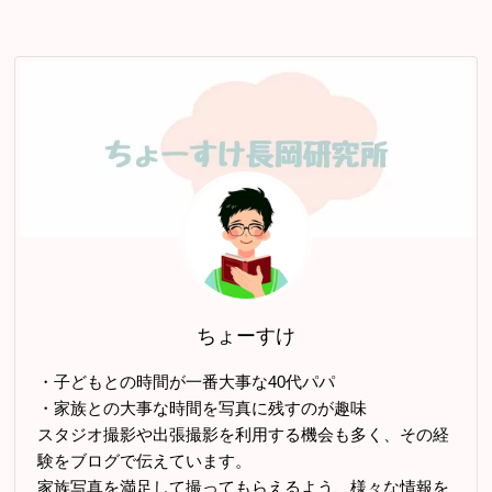
ちょーすけ
・子どもとの時間が一番大事な40代パパ
・家族との大事な時間を写真に残すのが趣味
スタジオ撮影や出張撮影を利用する機会も多く、その経
験をブログで伝えています。
家族写真を満足して撮ってもらえるよう、様々な情報を