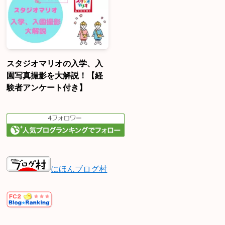
スタジオマリオの入学、入
園写真撮影を大解説！【経
験者アンケート付き】
にほんブログ村