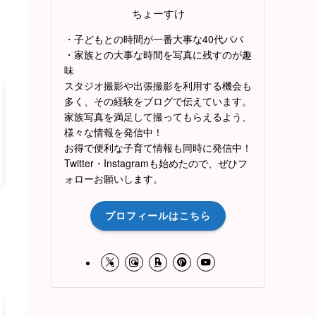
ちょーすけ
・子どもとの時間が一番大事な40代パパ
・家族との大事な時間を写真に残すのが趣
味
スタジオ撮影や出張撮影を利用する機会も
多く、その経験をブログで伝えています。
家族写真を満足して撮ってもらえるよう、
様々な情報を発信中！
お得で便利な子育て情報も同時に発信中！
Twitter・Instagramも始めたので、ぜひフ
ォローお願いします。
プロフィールはこちら