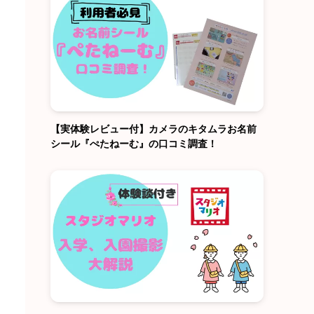
【実体験レビュー付】カメラのキタムラお名前
シール『ぺたねーむ』の口コミ調査！