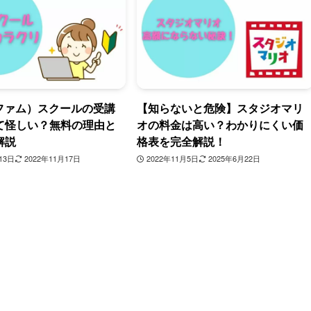
（ファム）スクールの受講
【知らないと危険】スタジオマリ
て怪しい？無料の理由と
オの料金は高い？わかりにくい価
解説
格表を完全解説！
13日
2022年11月17日
2022年11月5日
2025年6月22日