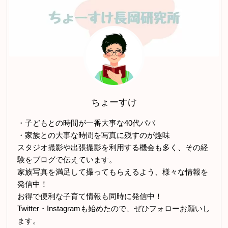
ちょーすけ
・子どもとの時間が一番大事な40代パパ
・家族との大事な時間を写真に残すのが趣味
スタジオ撮影や出張撮影を利用する機会も多く、その経
験をブログで伝えています。
家族写真を満足して撮ってもらえるよう、様々な情報を
発信中！
お得で便利な子育て情報も同時に発信中！
Twitter・Instagramも始めたので、ぜひフォローお願いし
ます。