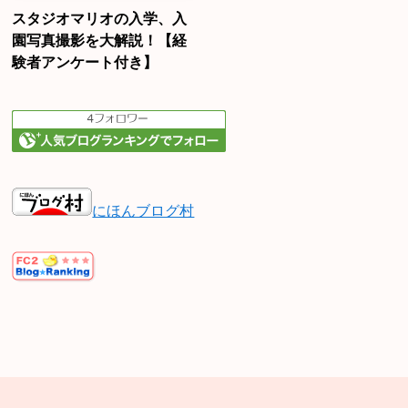
スタジオマリオの入学、入
園写真撮影を大解説！【経
験者アンケート付き】
にほんブログ村