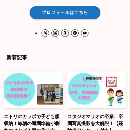
プロフィールはこちら
新着記事
ニトリのカラボで子ども服
スタジオマリオの卒業、卒
収納！毎朝の通園準備が劇
園写真撮影を大解説！【経